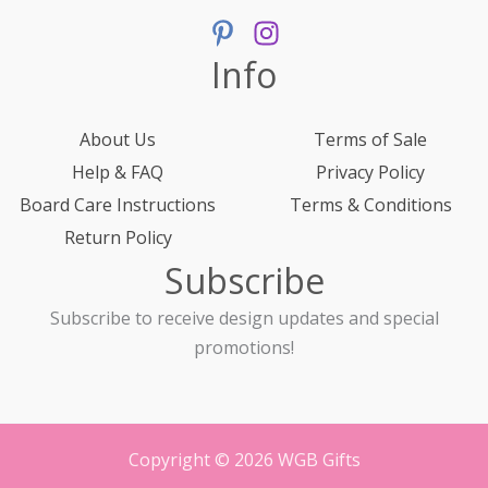
Info
About Us
Terms of Sale
Help & FAQ
Privacy Policy
Board Care Instructions
Terms & Conditions
Return Policy
Subscribe
Subscribe to receive design updates and special
promotions!
Copyright © 2026 WGB Gifts