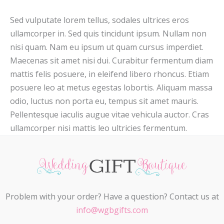
Sed vulputate lorem tellus, sodales ultrices eros
ullamcorper in. Sed quis tincidunt ipsum. Nullam non
nisi quam. Nam eu ipsum ut quam cursus imperdiet.
Maecenas sit amet nisi dui. Curabitur fermentum diam
mattis felis posuere, in eleifend libero rhoncus. Etiam
posuere leo at metus egestas lobortis. Aliquam massa
odio, luctus non porta eu, tempus sit amet mauris.
Pellentesque iaculis augue vitae vehicula auctor. Cras
ullamcorper nisi mattis leo ultricies fermentum.
Problem with your order? Have a question? Contact us at
info@wgbgifts.com